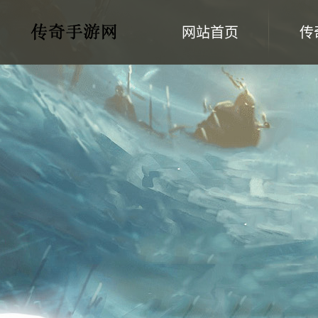
网站首页
传