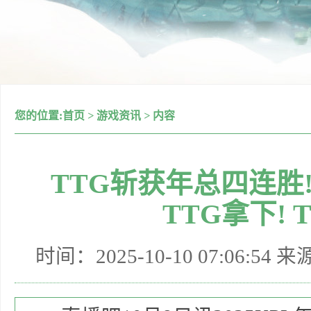
您的位置:
首页
>
游戏资讯
>
内容
TTG斩获年总四连胜
TTG拿下! T
时间：2025-10-10 07:06:54 