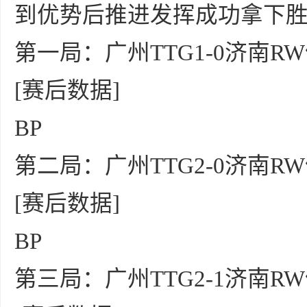
到优势后推进发挥成功拿下
第一局：广州TTG1-0济南R
[赛后数据]
BP
第二局：广州TTG2-0济南R
[赛后数据]
BP
第三局：广州TTG2-1济南R