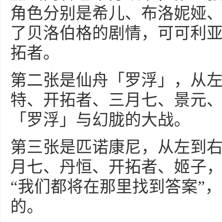
角色分别是希儿、布洛妮娅
了贝洛伯格的剧情，可可利
拓者。
第二张是仙舟「罗浮」，从
特、开拓者、三月七、景元
「罗浮」与幻胧的大战。
第三张是匹诺康尼，从左到
月七、丹恒、开拓者、姬子
“我们都将在那里找到答案”
的。