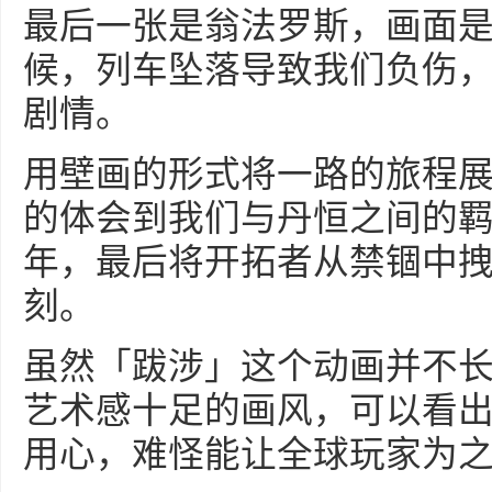
最后一张是翁法罗斯，画面
候，列车坠落导致我们负伤
剧情。
用壁画的形式将一路的旅程
的体会到我们与丹恒之间的
年，最后将开拓者从禁锢中
刻。
虽然「跋涉」这个动画并不
艺术感十足的画风，可以看
用心，难怪能让全球玩家为