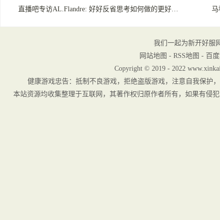
直播吧专访AL.Flandre: 好好反省思考如何做的更好…
马
我们一起为新开好服
网站地图
-
RSS地图
-
百度
Copyright © 2019 - 2022 www.xinkai
健康游戏忠告：抵制不良游戏，拒绝盗版游戏，注意自我保护，
本站资源均收集整理于互联网，其著作权归原作者所有，如果有侵犯您权利的资