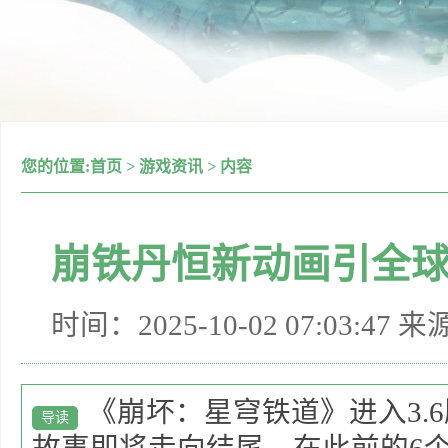
您的位置:
首页
>
游戏资讯
>
内容
崩铁丹恒新动画引全球
时间：2025-10-02 07:03:47 
《崩坏：星穹铁道》进入3.
导读