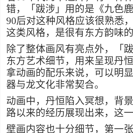
错，「跋涉」用的是《九色鹿
90后对这种风格应该很熟悉
这类风格，是很有东方韵味
除了整体画风有亮点外，「
东方艺术细节，用来呈现丹
拿动画的配乐来说，可以明
器与龙文化非常契合。
动画中，丹恒陷入冥想，背
路以来的经历展现出来，这
壁画内容也十分细节，第一