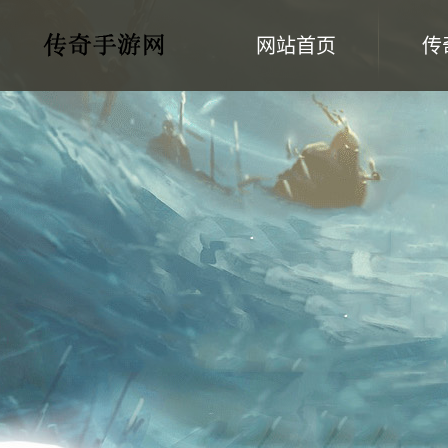
网站首页
传