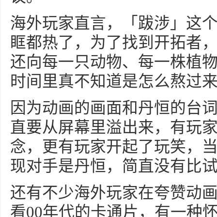
海外玩家直言，「跋涉」这
眶都热了，为了找到开拓者
还向每一只动物、每一株植
时间里真不知道是怎么熬过
因为动画的画面和丹恒的台
直要从屏幕里溢出来，有玩
念，更有玩家开起了玩笑，
现对手是丹恒，简直没有比
还有不少海外玩家在夸赞动
看00年代的卡通片，有一种