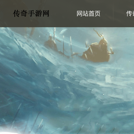
网站首页
传