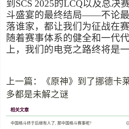
到SCS 2025的LCQ以及
斗盛宴的最终结局——不论最
落谁家，都让我们为征战在
随着赛事体系的健全和一代
上，我们的电竞之路终将是
上一篇：
《原神》到了挪德卡莱
多都是未解之谜
相关文章
中国格斗终于后继有人了, 那中国格斗赛事呢?
《