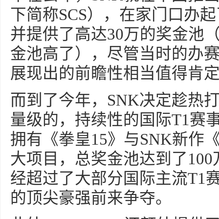
下简称SCS），在家门口办起
并提供了高达30万的奖金池（已
金池高了），尽管当时的办
展现出的前瞻性相当值得肯
而到了今年，SNK决定趁热打
量级的，持续性的国际T1赛事—
拥有《拳皇15》与SNK新作
大项目，总奖金池达到了10
经超过了大部分国际主流T1
的顶尖豪强前来争夺。