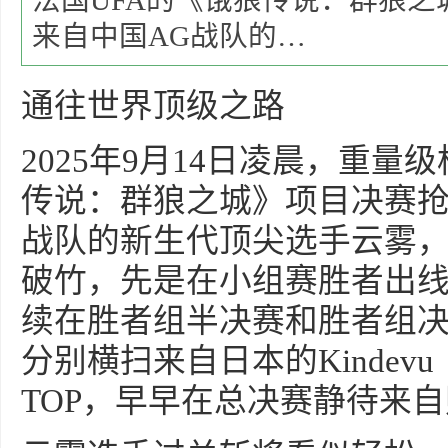
法国UFA的《饿狼传说：群狼
来自中国AG战队的…
通往世界顶级之路
2025年9月14日凌晨，重量
传说：群狼之城》项目决赛抢
战队的新生代顶尖选手云雾
破竹，先是在小组赛胜者出
续在胜者组半决赛和胜者组决赛
分别横扫来自日本的Kindev
TOP，早早在总决赛静待来