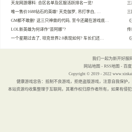
天龙网游爆料: 合区名单及区服活跃排名一览!
三
唯一售价1688钻石的英雄! 天克伽罗, 吊打李白, …
三
GM都不敢删! 这三只神兽的代码, 至今还藏在游戏底…
《
LOL新英雄为何译作“芸阿娜”?
传
一个星期过去了, 坦克世界2.0表现如何? 车长们还…
《
我们一起为新开好服
网站地图
-
RSS地图
-
百度
Copyright © 2019 - 2022 www.xinkai
健康游戏忠告：抵制不良游戏，拒绝盗版游戏，注意自我保护，
本站资源均收集整理于互联网，其著作权归原作者所有，如果有侵犯您权利的资