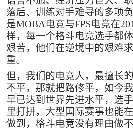
语言不通、经济压力巨大、
落后、训练对手难寻的多项
是MOBA电竞与FPS电竞在2
样，每一个格斗电竞选手都体
艰苦，他们在逆境中的艰难
重。
但，我们的电竞人，最擅长
不平，那就把路修平，如今我们
早已达到世界先进水平，选
里打拼，大型国际赛事也能
做到，格斗电竞没有理由做